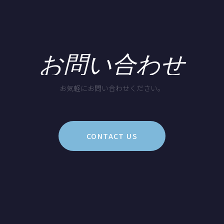
お問い合わせ
お気軽にお問い合わせください。
CONTACT US