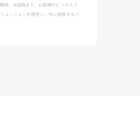
品開発、AI活用まで、お客様のビジネスス
ソリューションを提供し、共に成長するパ