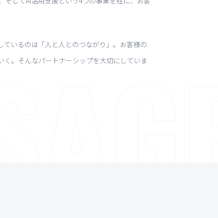
、そしてAI活用支援という4つの事業を柱に、お客
SAG
しているのは「人と人とのつながり」。お客様の
いく。そんなパートナーシップを大切にしていま