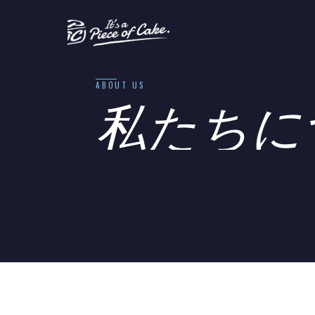
ABOUT US
私たちに